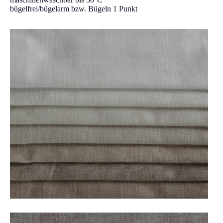
bügelfrei/bügelarm bzw. Bügeln 1 Punkt