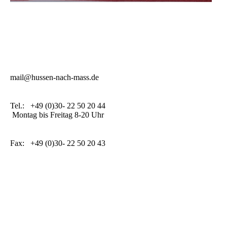
mail@hussen-nach-mass.de
Tel.: +49 (0)30- 22 50 20 44
Montag bis Freitag 8-20 Uhr
Fax: +49 (0)30- 22 50 20 43